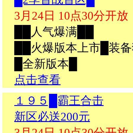
3月24日 10点30分开放
██人气爆满██
██火爆版本上市█装备
█全新版本█
点击查看
１９５█霸王合击
新区必送200元
3月24日 10点30分开放