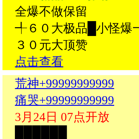
全爆不做保留
╃６０大极品█小怪爆
３０元大顶赞
点击查看
荒神+99999999999
痛哭+99999999999
3月24日 07点开放
██████