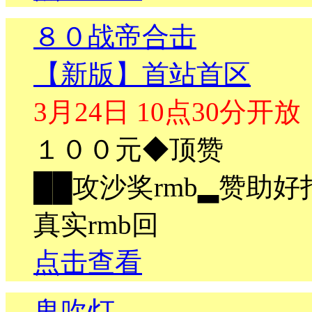
８０战帝合击
【新版】首站首区
3月24日 10点30分开放
１００元◆顶赞
██攻沙奖rmb▂赞助
真实rmb回
点击查看
鬼吹灯