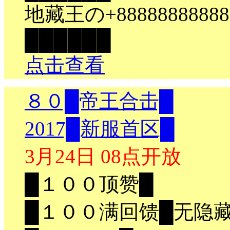
地藏王の+888888888888
██████
点击查看
８０█帝王合击█
2017█新服首区█
3月24日 08点开放
█１００顶赞█
█１００满回馈█无隐