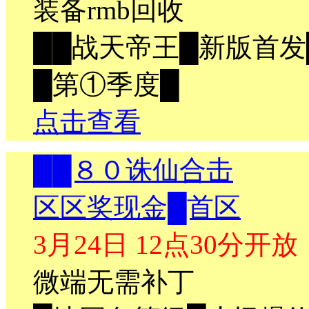
装备rmb回收
██战天帝王█新版首发
█第①季度█
点击查看
██８０诛仙合击
区区奖现金█首区
3月24日 12点30分开放
微端无需补丁