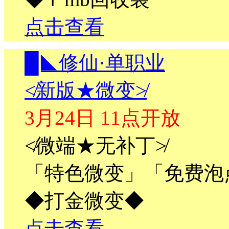
点击查看
█◣修仙·单职业
≮新版★微变≯
3月24日 11点开放
≮微端★无补丁≯
「特色微变」「免费泡
◆打金微变◆
点击查看