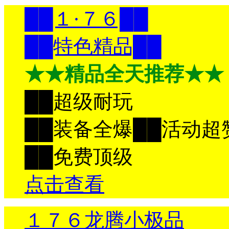
██１·７６██
██特色精品██
★★精品全天推荐★★
██超级耐玩
██装备全爆██活动超
██免费顶级
点击查看
１７６龙腾小极品