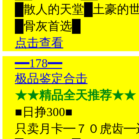
█散人的天堂█土豪的世界
█骨灰首选█
点击查看
━━178━━
极品鉴定合击
★★精品全天推荐★★
■日挣300■
只卖月卡━７０虎齿━