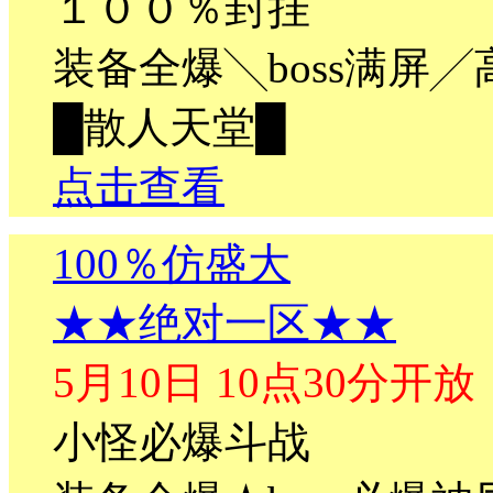
１００％封挂
装备全爆╲boss满屏
█散人天堂█
点击查看
100％仿盛大
★★绝对一区★★
5月10日 10点30分开放
小怪必爆斗战