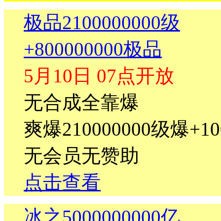
极品2100000000级
+800000000极品
5月10日 07点开放
无合成全靠爆
爽爆210000000级爆+1
无会员无赞助
点击查看
冰之5000000000亿