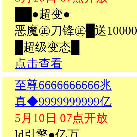
██●超变●
恶魔㊣刀锋㊣█送100000
█超级变态█
点击查看
至尊6666666666兆
真◆9999999999亿
5月10日 07点开放
ld引擎●亿万