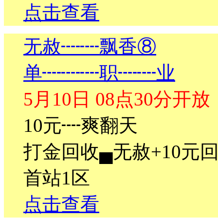
点击查看
无赦┉┉飘香⑧
单┉┉┉职┉┉业
5月10日 08点30分开放
10元┉爽翻天
打金回收▄无赦+10元
首站1区
点击查看