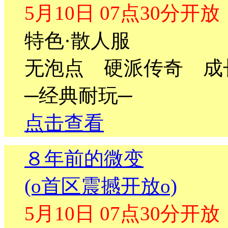
5月10日 07点30分开放
特色·散人服
无泡点 硬派传奇 成长
─经典耐玩─
点击查看
８年前的微变
(o首区震撼开放o)
5月10日 07点30分开放