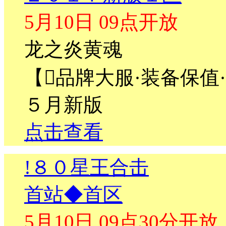
5月10日 09点开放
龙之炎黄魂
【品牌大服·装备保值
５月新版
点击查看
!８０星王合击
首站◆首区
5月10日 09点30分开放