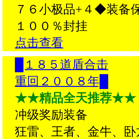
７６小极品+４◆装备
１００％封挂
点击查看
█１８５道盾合击
重回２００８年█
★★精品全天推荐★★
冲级奖励装备
狂雷、王者、金牛、卧