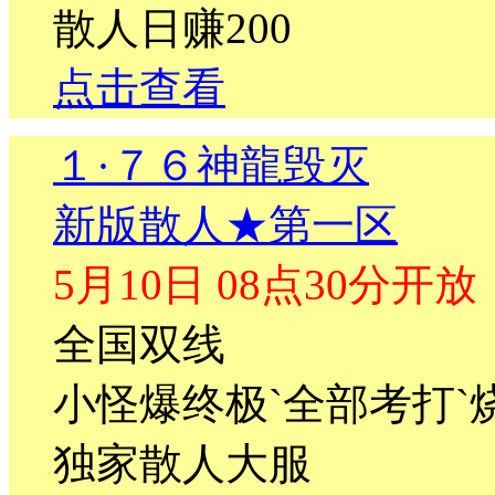
散人日赚200
点击查看
１·７６神龍毁灭
新版散人★第一区
5月10日 08点30分开放
全国双线
小怪爆终极`全部考打`
独家散人大服