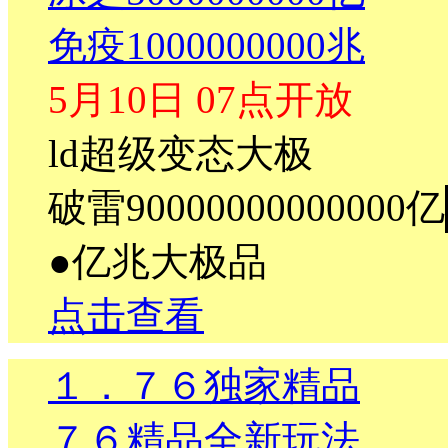
免疫1000000000兆
5月10日 07点开放
ld超级变态大极
破雷900000000000
●亿兆大极品
点击查看
１．７６独家精品
７６精品全新玩法