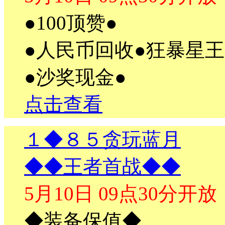
●100顶赞●
●人民币回收●狂暴星王
●沙奖现金●
点击查看
１◆８５贪玩蓝月
◆◆王者首战◆◆
5月10日 09点30分开放
◆装备保值◆