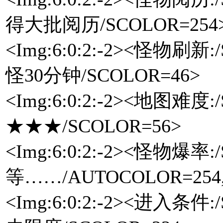
得大批阅历/SCOLOR=25
<Img:6:0:2:-2><怪物刷新
怪30分钟/SCOLOR=46>
<Img:6:0:2:-2><地图难
★★★/SCOLOR=56>
<Img:6:0:2:-2><怪物爆
等……/AUTOCOLOR=254,251
<Img:6:0:2:-2><进入条