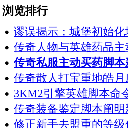
浏览排行
谬误揭示：城堡初始化
传奇人物与英雄药品主
传奇私服主动买药脚本
传奇散人打宝重地皓月
3KM2引擎英雄脚本命
传奇装备鉴定脚本阐明
修正新手去盟重的等级