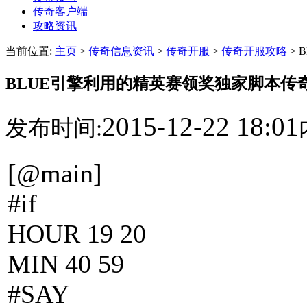
传奇客户端
攻略资讯
当前位置:
主页
>
传奇信息资讯
>
传奇开服
>
传奇开服攻略
>
BLUE引擎利用的精英赛领奖独家脚本传
2015-12-22 18:01
发布时间:
[@main]
#if
HOUR 19 20
MIN 40 59
#SAY