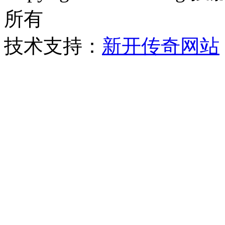
所有
技术支持：
新开传奇网站