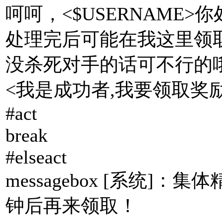
呵呵，<$USERNAME
处理完后可能在我这里领取
没杀死对手的话可不行的
<我是成功者,我要领取奖励
#act
break
#elseact
messagebox [系统]
钟后再来领取！