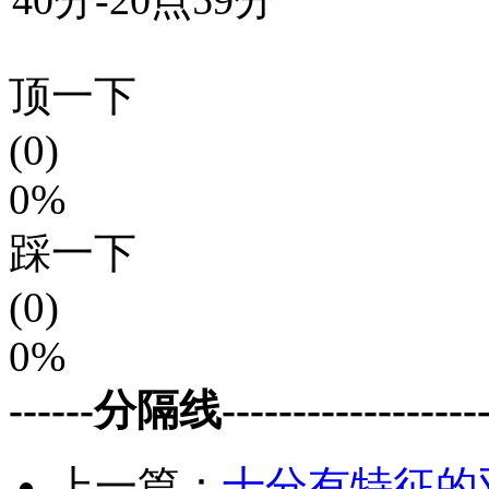
顶一下
(0)
0%
踩一下
(0)
0%
------分隔线--------------------
上一篇：
十分有特征的