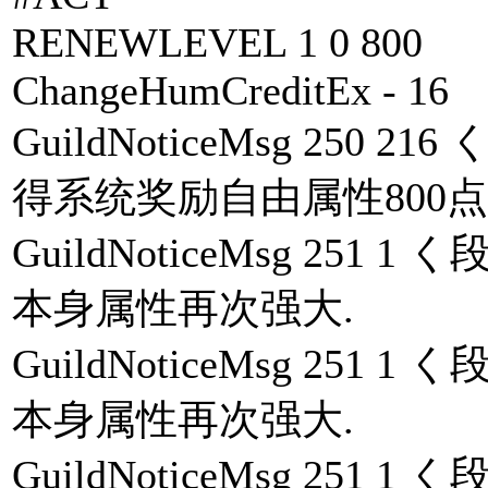
RENEWLEVEL 1 0 800
ChangeHumCreditEx - 16
GuildNoticeMsg 25
得系统奖励自由属性800点.
GuildNoticeMsg 25
本身属性再次强大.
GuildNoticeMsg 25
本身属性再次强大.
GuildNoticeMsg 25