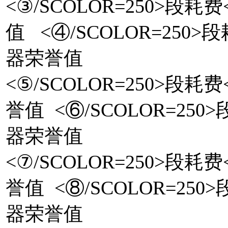
<③/SCOLOR=250>段耗
值 <④/SCOLOR=250>段
器荣誉值
<⑤/SCOLOR=250>段耗费
誉值 <⑥/SCOLOR=250>
器荣誉值
<⑦/SCOLOR=250>段耗费
誉值 <⑧/SCOLOR=250>
器荣誉值