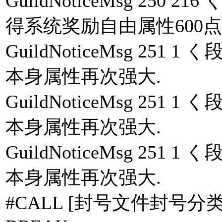
GuildNoticeMsg 25
得系统奖励自由属性600点. 
GuildNoticeMsg 25
本身属性再次强大.
GuildNoticeMsg 25
本身属性再次强大.
GuildNoticeMsg 25
本身属性再次强大.
#CALL [封号文件封号分类.