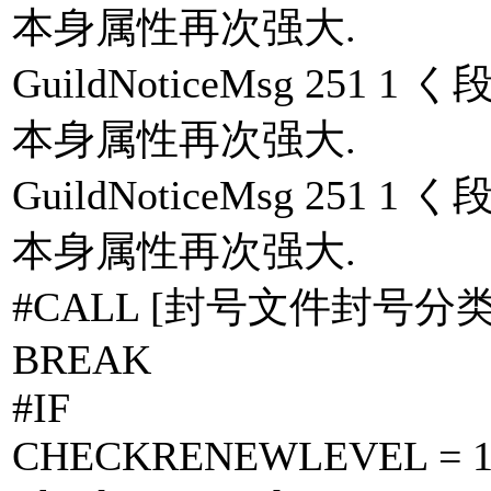
本身属性再次强大.
GuildNoticeMsg 25
本身属性再次强大.
GuildNoticeMsg 25
本身属性再次强大.
#CALL [封号文件封号分类.
BREAK
#IF
CHECKRENEWLEVEL = 