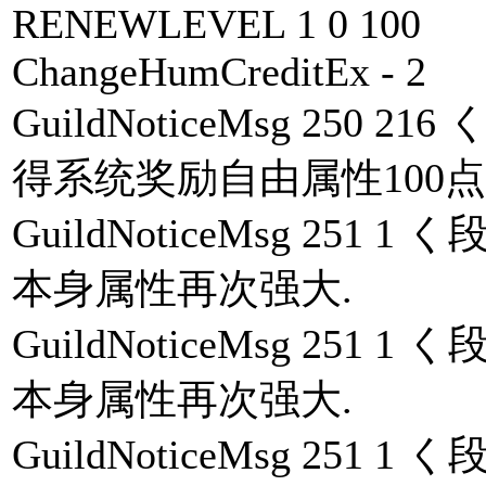
RENEWLEVEL 1 0 100
ChangeHumCreditEx - 2
GuildNoticeMsg 25
得系统奖励自由属性100点. 
GuildNoticeMsg 25
本身属性再次强大.
GuildNoticeMsg 25
本身属性再次强大.
GuildNoticeMsg 25