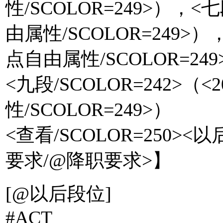
性/SCOLOR=249>），<七
由属性/SCOLOR=249>），
点自由属性/SCOLOR=249
<九段/SCOLOR=242>（<
性/SCOLOR=249>）
<查看/SCOLOR=250>
要求/@降职要求>】 【
[@以后段位]
#ACT