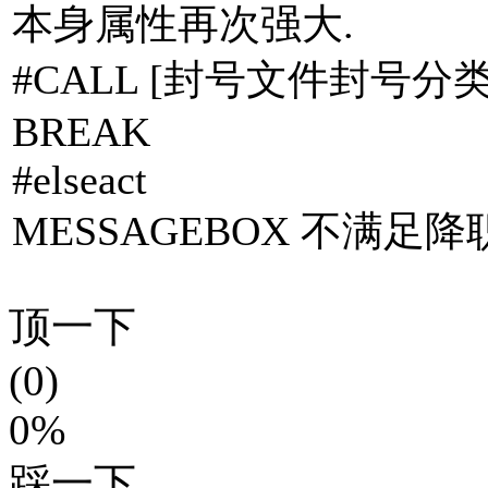
本身属性再次强大.
#CALL [封号文件封号分类.
BREAK
#elseact
MESSAGEBOX 不满足
顶一下
(0)
0%
踩一下