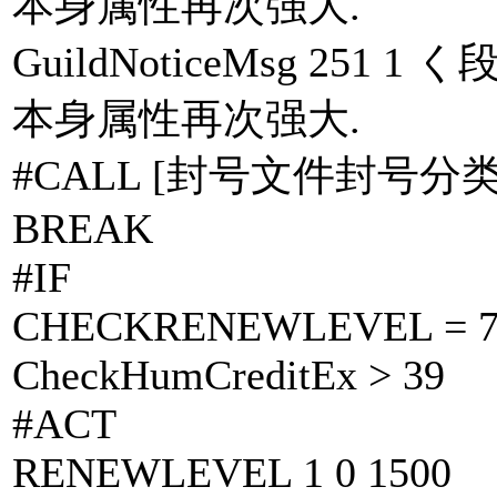
本身属性再次强大.
GuildNoticeMsg 25
本身属性再次强大.
#CALL [封号文件封号分类.
BREAK
#IF
CHECKRENEWLEVEL = 
CheckHumCreditEx > 39
#ACT
RENEWLEVEL 1 0 1500