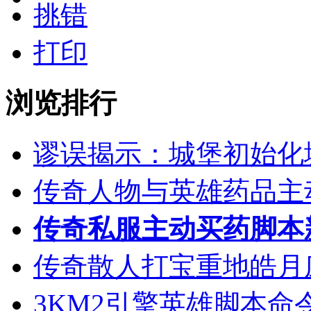
挑错
打印
浏览排行
谬误揭示：城堡初始化
传奇人物与英雄药品主
传奇私服主动买药脚本
传奇散人打宝重地皓月
3KM2引擎英雄脚本命