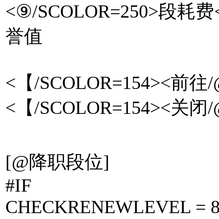
<⑨/SCOLOR=250>段耗费
誉值
<【/SCOLOR=154><前往/
<【/SCOLOR=154><关闭/@
[@降职段位]
#IF
CHECKRENEWLEVEL = 