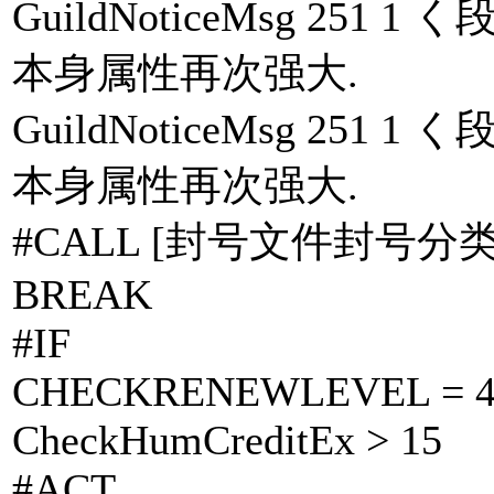
GuildNoticeMsg 25
本身属性再次强大.
GuildNoticeMsg 25
本身属性再次强大.
#CALL [封号文件封号分类.
BREAK
#IF
CHECKRENEWLEVEL = 
CheckHumCreditEx > 15
#ACT