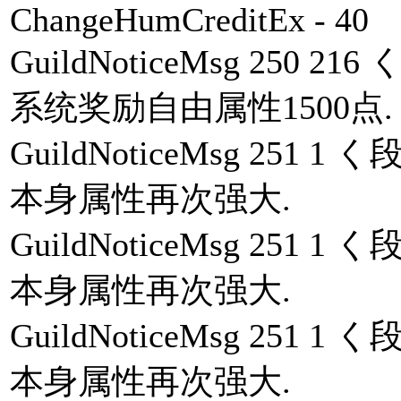
ChangeHumCreditEx - 40
GuildNoticeMsg 25
系统奖励自由属性1500点. 
GuildNoticeMsg 25
本身属性再次强大.
GuildNoticeMsg 25
本身属性再次强大.
GuildNoticeMsg 25
本身属性再次强大.