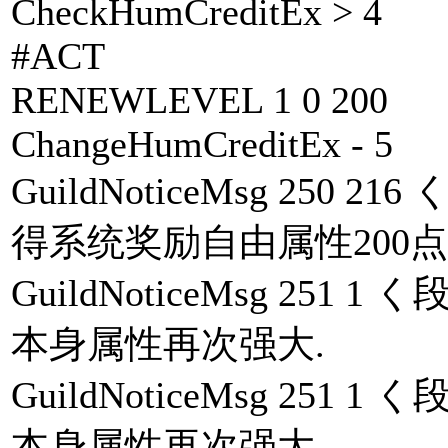
CheckHumCreditEx > 4
#ACT
RENEWLEVEL 1 0 200
ChangeHumCreditEx - 5
GuildNoticeMsg 25
得系统奖励自由属性200点.
GuildNoticeMsg 25
本身属性再次强大.
GuildNoticeMsg 25
本身属性再次强大.