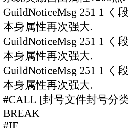
GuildNoticeMsg 25
本身属性再次强大.
GuildNoticeMsg 25
本身属性再次强大.
GuildNoticeMsg 25
本身属性再次强大.
#CALL [封号文件封号分类.
BREAK
#IF