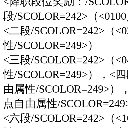
<降职段位奖励：/SCOLOR
段/SCOLOR=242>（<01
<二段/SCOLOR=242>（<
性/SCOLOR=249>）
<三段/SCOLOR=242>（<
性/SCOLOR=249>），<四
由属性/SCOLOR=249>），
点自由属性/SCOLOR=249
<六段/SCOLOR=242>（<