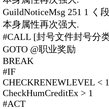
GuildNoticeMsg 25
本身属性再次强大.
#CALL [封号文件封号分类.
GOTO @职业奖励
BREAK
#IF
CHECKRENEWLEVEL < 
CheckHumCreditEx > 1
#ACT